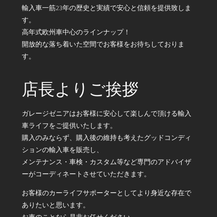
輸入車一筋23年の歴史と実績で安心と信頼を提供致しま
す。
高年式欧州車中心のラインナップ！
開放的な落ち着いた空間でお客様をお待ちしておりま
す。
店長よりご挨拶
ガレージゼニアはお客様に安心して楽しんで頂ける輸入
車ライフをご提供いたします。
購入のみならず、購入後の維持も考えたグッドコンディ
ションの輸入車を販売し、
メンテナンス・車検・カスタム等など専門のアドバイザ
ーがコーディネートさせていただきます。
お客様のカーライフサポーターとしてより身近な存在で
ありたいと思います。