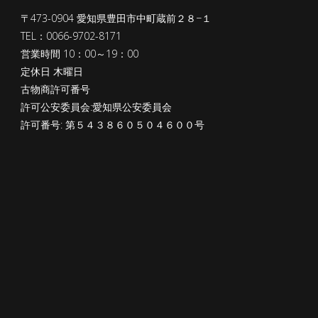
〒473-0904 愛知県豊田市中町蔵前２８−１
TEL：0066-9702-8171
営業時間 10：00～19：00
定休日 木曜日
古物商許可番号
許可公安委員会:愛知県公安委員会
許可番号: 第５４３８６０５０４６００号