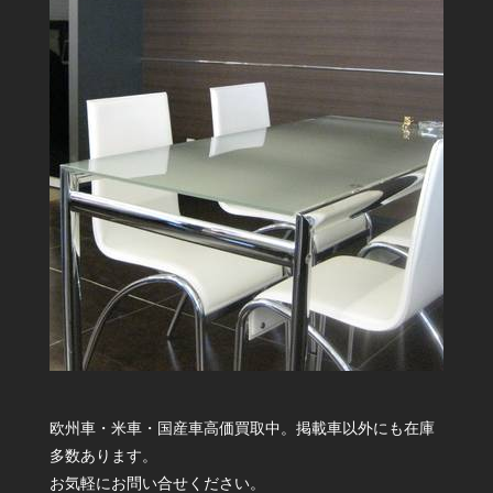
欧州車・米車・国産車高価買取中。掲載車以外にも在庫
多数あります。
お気軽にお問い合せください。