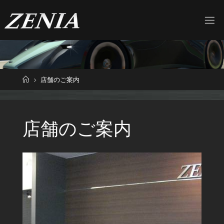
Home
店舗のご案内
店舗のご案内