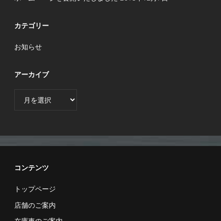
カテゴリー
お知らせ
アーカイブ
ア
ー
カ
イ
ブ
コンテンツ
トップページ
店舗のご案内
在庫車のご案内