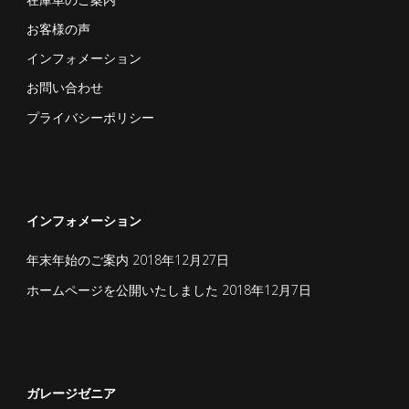
お客様の声
インフォメーション
お問い合わせ
プライバシーポリシー
インフォメーション
年末年始のご案内
2018年12月27日
ホームページを公開いたしました
2018年12月7日
ガレージゼニア