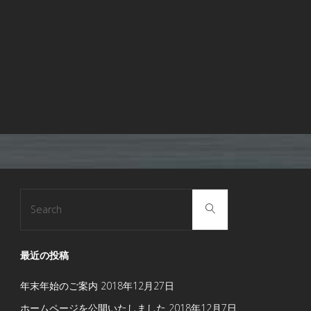
Search
Search
for:
最近の投稿
年末年始のご案内
2018年12月27日
ホームページを公開いたしました
2018年12月7日